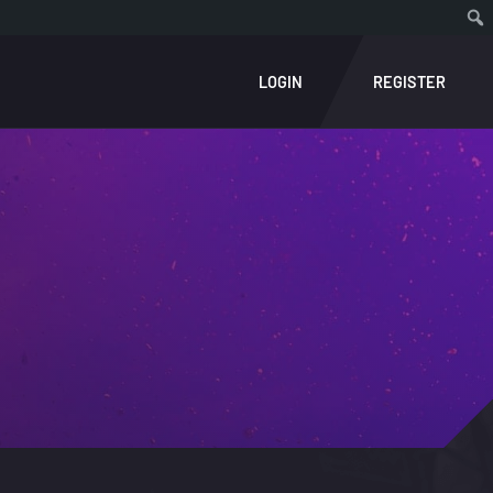
LOGIN
REGISTER