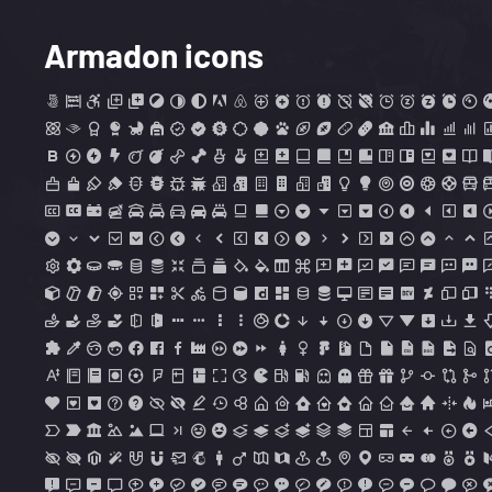
Armadon icons