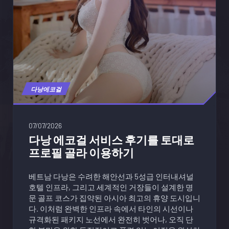
다낭에코걸
07/07/2026
다낭 에코걸 서비스 후기를 토대로
프로필 골라 이용하기
베트남 다낭은 수려한 해안선과 5성급 인터내셔널
호텔 인프라, 그리고 세계적인 거장들이 설계한 명
문 골프 코스가 집약된 아시아 최고의 휴양 도시입니
다. 이처럼 완벽한 인프라 속에서 타인의 시선이나
규격화된 패키지 노선에서 완전히 벗어나, 오직 단