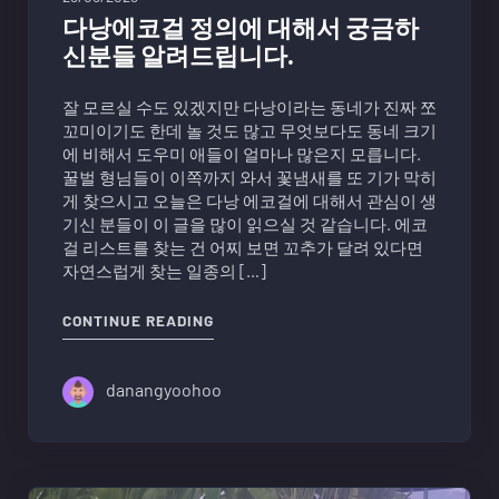
다낭에코걸 정의에 대해서 궁금하
신분들 알려드립니다.
잘 모르실 수도 있겠지만 다낭이라는 동네가 진짜 쪼
꼬미이기도 한데 놀 것도 많고 무엇보다도 동네 크기
에 비해서 도우미 애들이 얼마나 많은지 모릅니다.
꿀벌 형님들이 이쪽까지 와서 꽃냄새를 또 기가 막히
게 찾으시고 오늘은 다낭 에코걸에 대해서 관심이 생
기신 분들이 이 글을 많이 읽으실 것 같습니다. 에코
걸 리스트를 찾는 건 어찌 보면 꼬추가 달려 있다면
자연스럽게 찾는 일종의 […]
"다낭에코걸 정의에 대해서 궁금하신분
CONTINUE READING
danangyoohoo