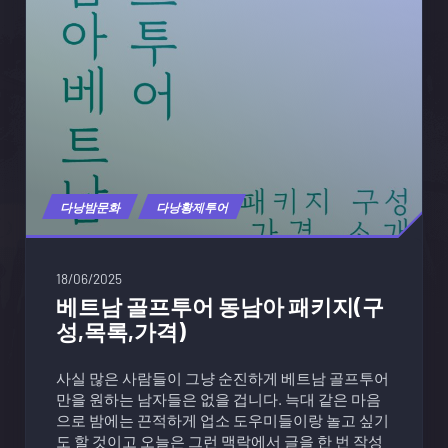
다낭밤문화
다낭황제투어
18/06/2025
베트남 골프투어 동남아 패키지(구
성,목록,가격)
사실 많은 사람들이 그냥 순진하게 베트남 골프투어
만을 원하는 남자들은 없을 겁니다. 늑대 같은 마음
으로 밤에는 끈적하게 업소 도우미들이랑 놀고 싶기
도 할 것이고 오늘은 그런 맥락에서 글을 한 번 작성