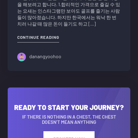
을 해보려고 합니다. 1.합리적인 가격으로 즐길 수 있
는 요새는 인스타그램만 보아도 골프를 즐기는 사람
들이 많아졌습니다. 하지만 한국에서는 워낙 한 번
치러 나갈 때 많은 돈이 들기도 하고 […]
"베트남 골프투어 동남아 패키지(구성,
CONTINUE READING
danangyoohoo
READY TO START YOUR JOURNEY?
IF THERE IS NOTHING IN A CHEST, THE CHEST
DOESN’T MEAN ANYTHING