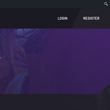
LOGIN
REGISTER