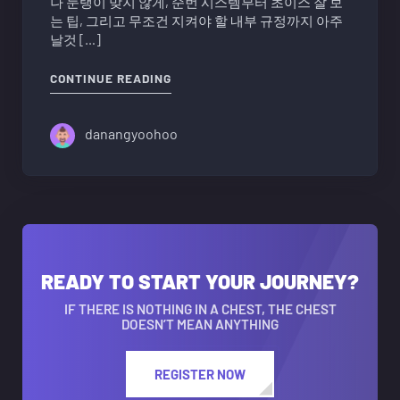
나 눈탱이 맞지 않게, 순번 시스템부터 초이스 잘 보
는 팁, 그리고 무조건 지켜야 할 내부 규정까지 아주
날것 […]
"다낭 업타운KTV 가라오케 순번 및 시
CONTINUE READING
danangyoohoo
READY TO START YOUR JOURNEY?
IF THERE IS NOTHING IN A CHEST, THE CHEST
DOESN’T MEAN ANYTHING
REGISTER NOW