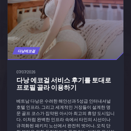
다낭에코걸
07/07/2026
다낭 에코걸 서비스 후기를 토대로
프로필 골라 이용하기
베트남 다낭은 수려한 해안선과 5성급 인터내셔널
호텔 인프라, 그리고 세계적인 거장들이 설계한 명
문 골프 코스가 집약된 아시아 최고의 휴양 도시입니
다. 이처럼 완벽한 인프라 속에서 타인의 시선이나
규격화된 패키지 노선에서 완전히 벗어나, 오직 단