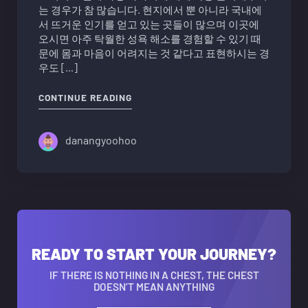
는 경우가 참 많습니다. 현지에서 뿐 아니라 국내에
서 뜨거운 인기를 얻고 있는 곳들이 많으며 이곳에
오시면 아주 탁월한 성욕 해소를 경험할 수 있기 때
문에 몸과 마음이 어려지는 것 같다고 표현하시는 경
우도 […]
"다낭 마사지 청룡열차,사쿠라,빨간그네
CONTINUE READING
danangyoohoo
READY TO START YOUR JOURNEY?
IF THERE IS NOTHING IN A CHEST, THE CHEST
DOESN’T MEAN ANYTHING