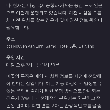
나, 현재는 다낭 국제공항과 가까운 중심 도로 인근
으로 이전해 운영되고 있습니다. 이전 사실을 모른
채 예전 위치를 찾는 경우가 있어 최신 정보 확인이
필요합니다.
주소
331 Nguyễn Văn Linh, Samdi Hotel 5층, Đà Nẵng
운영 시간
매일 오후 2시 ~ 밤 11시 30분
이곳의 특징은 예약 시 차량 정보를 사전에 전달해
야 한다는 점입니다. 이는 이동 과정에서 발생할 수
있는 문제를 줄이기 위한 운영 방식으로 안내되는
경우가 많습니다. 전체적인 분위기는 차분하고 정
돈된 편이며, 과한 연출보다는 안정적인 흐름을 중