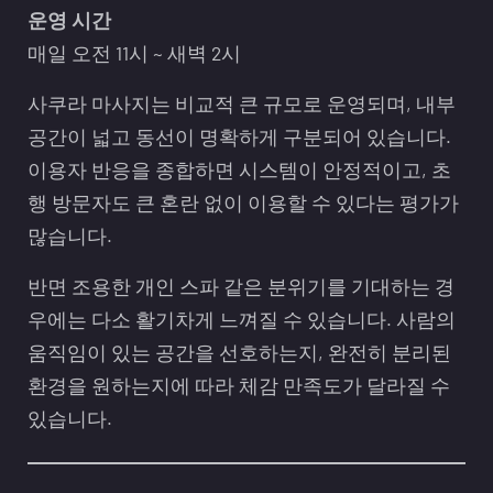
운영 시간
매일 오전 11시 ~ 새벽 2시
사쿠라 마사지는 비교적 큰 규모로 운영되며, 내부
공간이 넓고 동선이 명확하게 구분되어 있습니다.
이용자 반응을 종합하면 시스템이 안정적이고, 초
행 방문자도 큰 혼란 없이 이용할 수 있다는 평가가
많습니다.
반면 조용한 개인 스파 같은 분위기를 기대하는 경
우에는 다소 활기차게 느껴질 수 있습니다. 사람의
움직임이 있는 공간을 선호하는지, 완전히 분리된
환경을 원하는지에 따라 체감 만족도가 달라질 수
있습니다.