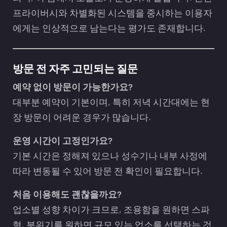
프라이버시와 차별화된 시스템을 중시하는 이용자
에게는 인상적으로 남는다는 평가도 존재합니다.
방문 전 자주 고민되는 질문
예약 없이 방문이 가능한가요?
대부분 예약이 기본이며, 특히 저녁 시간대에는 현
장 방문이 어려운 경우가 많습니다.
운영 시간이 고정인가요?
기본 시간은 정해져 있으나 성수기나 내부 사정에
따라 변동될 수 있어 방문 전 확인이 필요합니다.
처음 이용해도 괜찮을까요?
업소별 성향 차이가 크므로, 조용함을 원하면 스파
형, 분위기를 원하면 규모 있는 업소를 선택하는 것