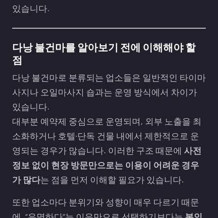
있습니다.
다낭 불건마를 알아보기 전에 이해해야 할
점
다낭 불건마로 분류되는 업소들은 일반적인 타이마
사지나 오일마사지 숍과는 운영 방식에서 차이가
있습니다.
대부분 예약제 중심으로 운영되며, 외부 노출을 최
소화하거나 호텔·단독 건물 내에서 제한적으로 운
영되는 경우가 많습니다. 이러한 구조 때문에
사전
정보 없이 현장 방문만으로는 이용이 어려운 경우
가 많다
는 점을 먼저 이해할 필요가 있습니다.
또한 업소마다 분위기와 성향이 매우 다르기 때문
에, “유명하다”는 이유만으로 선택하기보다는
본인