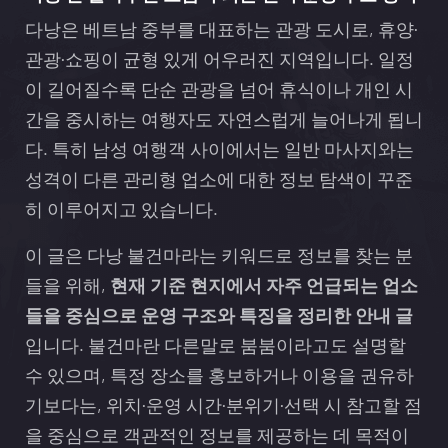
다낭은 베트남 중부를 대표하는 관광 도시로, 휴양·
관광·쇼핑이 균형 있게 어우러진 지역입니다. 일정
이 길어질수록 단순 관광을 넘어 휴식이나 개인 시
간을 중시하는 여행자도 자연스럽게 늘어나게 됩니
다. 특히 남성 여행객 사이에서는 일반 마사지와는
성격이 다른 관리형 업소에 대한 정보 탐색이 꾸준
히 이루어지고 있습니다.
이 글은 다낭 불건마라는 키워드로 정보를 찾는 분
들을 위해,
현재 기준 현지에서 자주 언급되는 업소
들을 중심으로 운영 구조와 특징을 정리한 안내 글
입니다. 불건마란 다른말로 붐붐이라고도 설명할
수 있으며, 특정 장소를 홍보하거나 이용을 권유하
기보다는, 위치·운영 시간·분위기·선택 시 참고할 점
을 중심으로 객관적인 정보를 제공하는 데 목적이