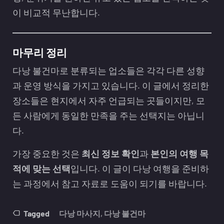
이 비교적 무난합니다.
마무리 정리
다낭 불건마로 분류되는 업소들은 각각 다른 성향
과 운영 방식을 가지고 있습니다. 이 글에서 정리한
장소들은 현지에서 자주 언급되는 곳들이지만, 모
든 사람에게 동일한 만족을 주는 선택지는 아닙니
다.
가장 중요한 것은
최신 정보 확인
과
본인의 여행 목
적에 맞는 선택
입니다. 이 글이 다낭 여행을 준비하
는 과정에서 참고 자료로 도움이 되기를 바랍니다.
Tagged
다낭 마사지
,
다낭 불건마