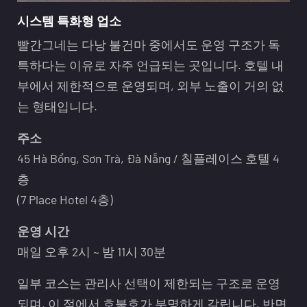
시스템 특화형 업소
빨간그네는 다낭 불건마 중에서도 운영 구조가 독
특하다는 이유로 자주 언급되는 곳입니다. 호텔 내
부에서 제한적으로 운영되며, 외부 노출이 거의 없
는 형태입니다.
주소
45 Hà Bổng, Sơn Trà, Đà Nẵng / 칠플레이스 호텔 4
층
(7 Place Hotel 4층)
운영 시간
매일 오후 2시 ~ 밤 11시 30분
일부 코스는 관리사 선택이 제한되는 구조로 운영
되며, 이 점에서 호불호가 분명하게 갈립니다. 반면