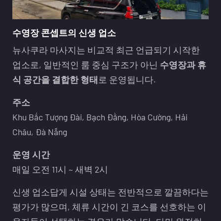
수영장 콘셉트의 신생 업소
뉴사쿠라 마사지는 비교적 최근 언급되기 시작한
업소로, 일반적인 룸 중심 구조가 아닌
수영장과 휴
식 공간을 결합한 형태
로 운영됩니다.
주소
Khu Bắc Tượng Đài, Bạch Đằng, Hòa Cường, Hải
Châu, Đà Nẵng
운영 시간
매일 오전 11시 ~ 새벽 2시
신생 업소답게 시설 상태는 전반적으로 깔끔하다는
평가가 많으며, 체류 시간이 긴 코스를 선호하는 이