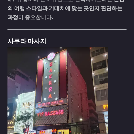
의 여행 스타일과 기대치에 맞는 곳인지 판단하는
과정
이 중요합니다.
사쿠라 마사지