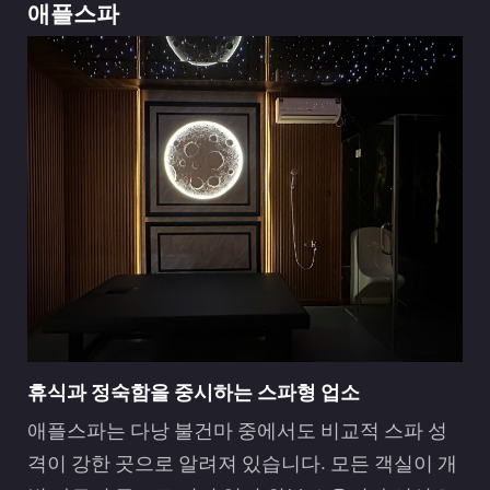
애플스파
휴식과 정숙함을 중시하는 스파형 업소
애플스파는 다낭 불건마 중에서도 비교적 스파 성
격이 강한 곳으로 알려져 있습니다. 모든 객실이 개