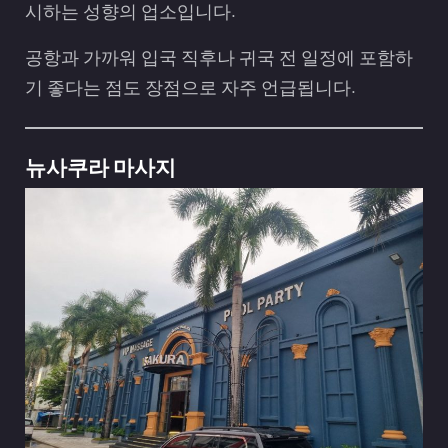
시하는 성향의 업소입니다.
공항과 가까워 입국 직후나 귀국 전 일정에 포함하
기 좋다는 점도 장점으로 자주 언급됩니다.
뉴사쿠라 마사지