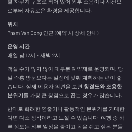
별 자쿠지 구조로 되어 있어 외부 소음이나 시선으
로부터 자유로운 환경을 제공합니다.
위치
Pham Van Dong 인근 (예약 시 상세 안내)
운영 시간
매일 낮 12시 ~ 새벽 2시
객실 수가 많지 않아 대부분 예약제로 운영되며, 당
일 즉흥 방문보다는 일정에 맞춰 계획하는 편이 좋
습니다. 실제 이용자 의견을 보면
청결도와 조용한
분위기
를 가장 큰 장점으로 꼽는 경우가 많습니다.
반대로 화려한 연출이나 활동적인 분위기를 기대한
다면 다소 정적이라고 느낄 수 있습니다. 여행 중 하
루 정도는 외부 일정을 줄이고 몸을 쉬고 싶은 분들