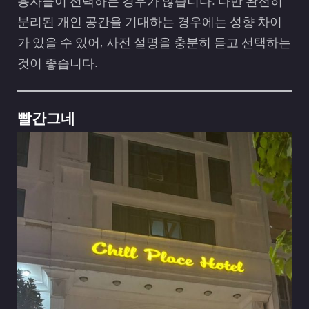
용자들이 선택하는 경우가 많습니다. 다만 완전히
분리된 개인 공간을 기대하는 경우에는 성향 차이
가 있을 수 있어, 사전 설명을 충분히 듣고 선택하는
것이 좋습니다.
빨간그네