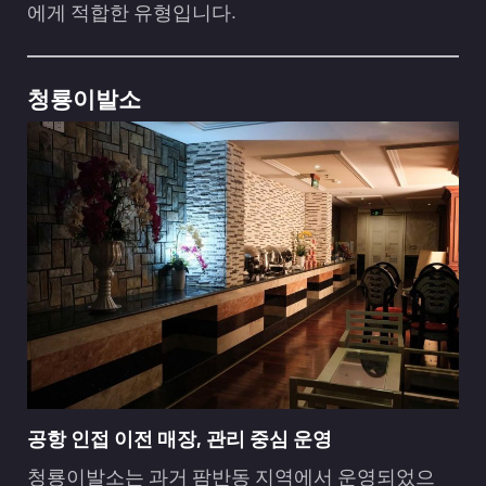
에게 적합한 유형입니다.
청룡이발소
공항 인접 이전 매장, 관리 중심 운영
청룡이발소는 과거 팜반동 지역에서 운영되었으