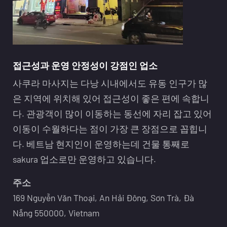
접근성과 운영 안정성이 강점인 업소
사쿠라 마사지는 다낭 시내에서도 유동 인구가 많
은 지역에 위치해 있어 접근성이 좋은 편에 속합니
다. 관광객이 많이 이동하는 동선에 자리 잡고 있어
이동이 수월하다는 점이 가장 큰 장점으로 꼽힙니
다. 베트남 현지인이 운영하는데 건물 통째로
sakura 업소로만 운영하고 있습니다.
주소
169 Nguyễn Văn Thoại, An Hải Đông, Sơn Trà, Đà
Nẵng 550000, Vietnam